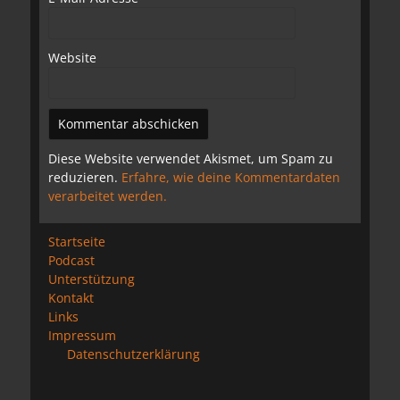
Website
Diese Website verwendet Akismet, um Spam zu
reduzieren.
Erfahre, wie deine Kommentardaten
verarbeitet werden.
Startseite
Podcast
Unterstützung
Kontakt
Links
Impressum
Datenschutzerklärung