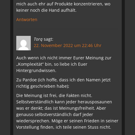
mich auch ehr auf Produkte konzentrieren, wo
keiner noch die Hand aufhält.
Antworten
Torq
sagt:
22. November 2022 um 22:46 Uhr
Auch wenn ich nicht immer Eurer Meinung zur
„Komplexität“ bin, so liebe ich Euer
Hintergrundwissen.
Zu Pardoe (ich hoffe, dass ich den Namen jetzt
richtig geschrieben habe);
Die Meinung ist frei, die Fakten nicht.
Selbstverständlich kann jeder herausposaunen
was er denkt; das ist Meinungsfreiheit. Aber
genauso selbstverständlich darf jeder
wiedersprechen. Möge er seinen Frieden in seiner
Vorstellung finden, ich teile seinen Stuss nicht.