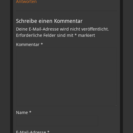
Antworten
Schreibe einen Kommentar
Deine E-Mail-Adresse wird nicht veröffentlicht.
Erforderliche Felder sind mit
*
markiert
Kommentar
*
Name
*
E-Mail-Adresse
*