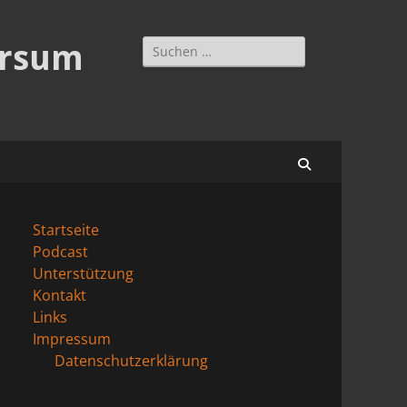
Suchen
ersum
nach:
Suchen
Startseite
Podcast
Unterstützung
Kontakt
Links
Impressum
Datenschutzerklärung