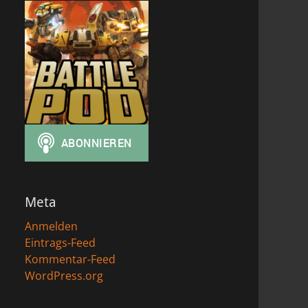
Meta
Anmelden
Eintrags-Feed
Kommentar-Feed
WordPress.org