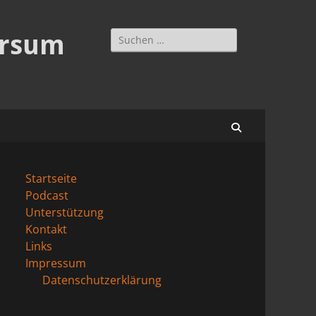
Suchen
ersum
nach:
Suchen
Startseite
Podcast
Unterstützung
Kontakt
Links
Impressum
Datenschutzerklärung