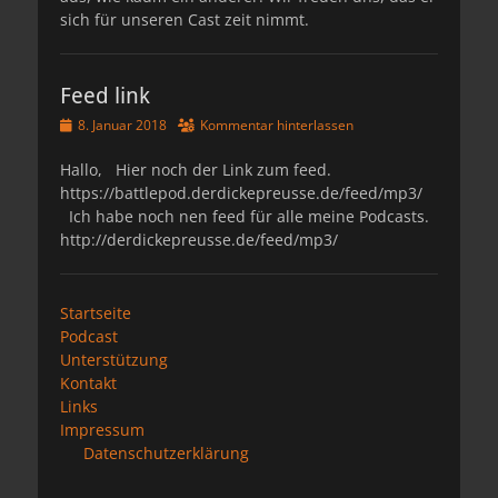
sich für unseren Cast zeit nimmt.
Feed link
Veröffentlicht
8. Januar 2018
Kommentar hinterlassen
am
Hallo, Hier noch der Link zum feed.
https://battlepod.derdickepreusse.de/feed/mp3/
Ich habe noch nen feed für alle meine Podcasts.
http://derdickepreusse.de/feed/mp3/
Startseite
Podcast
Unterstützung
Kontakt
Links
Impressum
Datenschutzerklärung