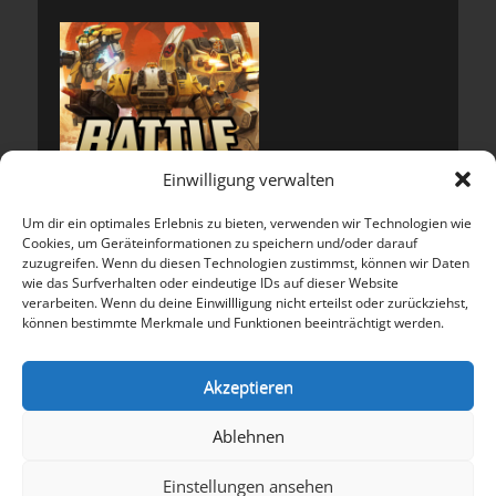
Einwilligung verwalten
Um dir ein optimales Erlebnis zu bieten, verwenden wir Technologien wie
Cookies, um Geräteinformationen zu speichern und/oder darauf
zuzugreifen. Wenn du diesen Technologien zustimmst, können wir Daten
wie das Surfverhalten oder eindeutige IDs auf dieser Website
verarbeiten. Wenn du deine Einwillligung nicht erteilst oder zurückziehst,
können bestimmte Merkmale und Funktionen beeinträchtigt werden.
Meta
Anmelden
Akzeptieren
Eintrags-Feed
Kommentar-Feed
Ablehnen
WordPress.org
Einstellungen ansehen