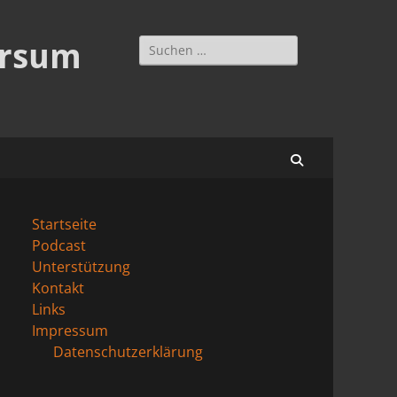
Suchen
ersum
nach:
Suchen
Startseite
Podcast
Unterstützung
Kontakt
Links
Impressum
Datenschutzerklärung