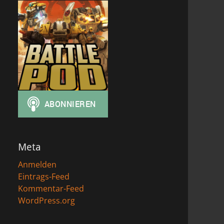
Meta
Anmelden
Eintrags-Feed
Kommentar-Feed
WordPress.org