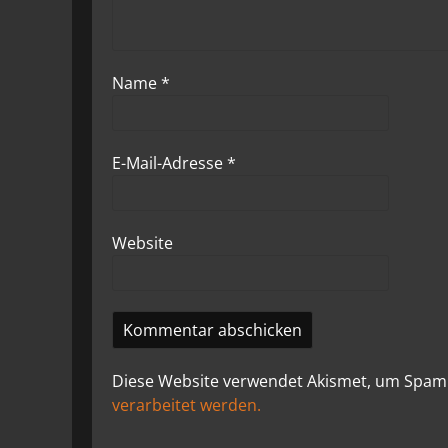
Name
*
E-Mail-Adresse
*
Website
Diese Website verwendet Akismet, um Spam
verarbeitet werden.