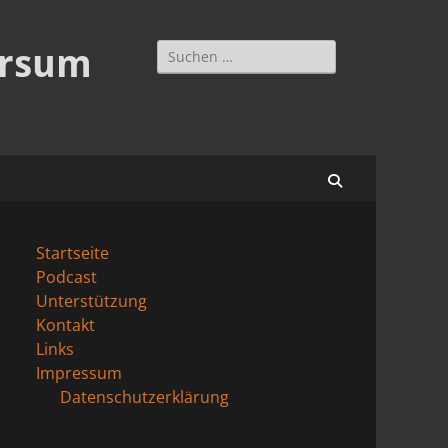
Suchen
ersum
nach:
Suchen
Startseite
Podcast
Unterstützung
Kontakt
Links
Impressum
Datenschutzerklärung