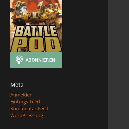
Meta
Anmelden
Eintrags-Feed
Kommentar-Feed
WordPress.org