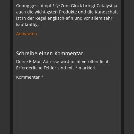
Genug geschimpft! 🙂 Zum Glück bringt Catalyst ja
auch die wichtigsten Produkte und die Kundschaft
ist in der Regel englisch-afin und vor allem sehr
kaufkräftig.
Antworten
Schreibe einen Kommentar
Deine E-Mail-Adresse wird nicht veröffentlicht.
Erforderliche Felder sind mit
*
markiert
Kommentar
*