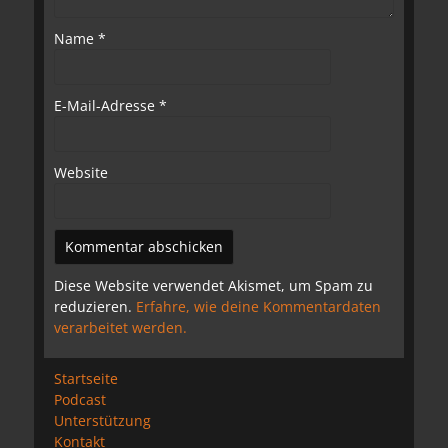
Name
*
E-Mail-Adresse
*
Website
Diese Website verwendet Akismet, um Spam zu
reduzieren.
Erfahre, wie deine Kommentardaten
verarbeitet werden.
Startseite
Podcast
Unterstützung
Kontakt