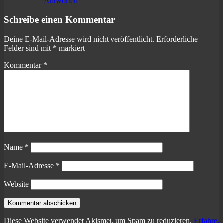
Antworten
Schreibe einen Kommentar
Deine E-Mail-Adresse wird nicht veröffentlicht.
Erforderliche
Felder sind mit
*
markiert
Kommentar
*
Name
*
E-Mail-Adresse
*
Website
Diese Website verwendet Akismet, um Spam zu reduzieren.
Erfahre,