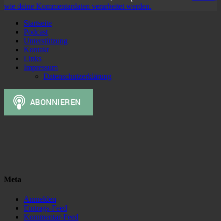
wie deine Kommentardaten verarbeitet werden.
Startseite
Podcast
Unterstützung
Kontakt
Links
Impressum
Datenschutzerklärung
Meta
Anmelden
Eintrags-Feed
Kommentar-Feed