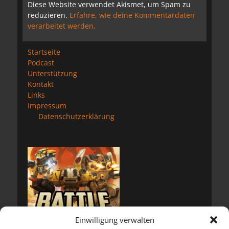
Diese Website verwendet Akismet, um Spam zu
reduzieren.
Erfahre, wie deine Kommentardaten
verarbeitet werden.
Startseite
Podcast
Unterstützung
Kontakt
Links
Impressum
Datenschutzerklärung
Einwilligung verwalten