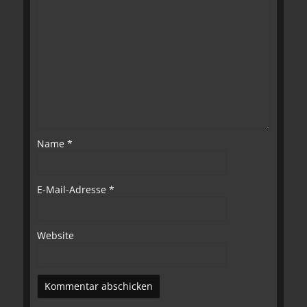
Name
*
E-Mail-Adresse
*
Website