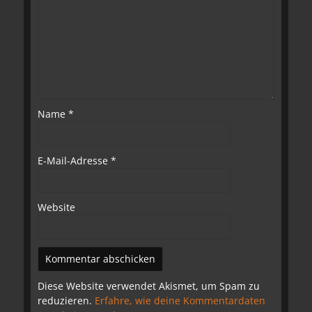
Name
*
E-Mail-Adresse
*
Website
Diese Website verwendet Akismet, um Spam zu
reduzieren.
Erfahre, wie deine Kommentardaten