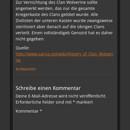
Zur Vernichtung des Clan Wolverine sollte
angemerkt werden, das nur die gesamte
Kriegerkaste des Clans getötet wurde. Alle
Zivilisten der unteren Kasten wurde zwangsweise
sterilisiert aber danach auf die übrigen Clans
verteilt. Einen vollständigeb Genozid hat es daher
nicht gegeben.
Quelle:
http://www.sarna.net/wiki/History_of_Clan_Wolveri
ne
Antworten
Schreibe einen Kommentar
Deine E-Mail-Adresse wird nicht veröffentlicht.
Erforderliche Felder sind mit
*
markiert
Kommentar
*