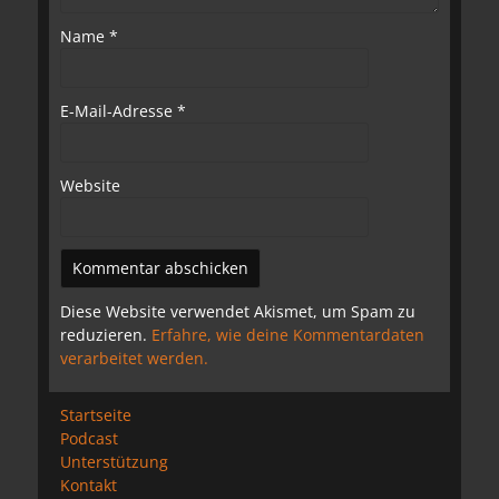
Name
*
E-Mail-Adresse
*
Website
Diese Website verwendet Akismet, um Spam zu
reduzieren.
Erfahre, wie deine Kommentardaten
verarbeitet werden.
Startseite
Podcast
Unterstützung
Kontakt