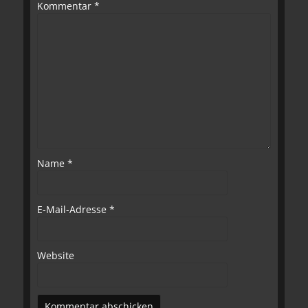
Kommentar
*
Name
*
E-Mail-Adresse
*
Website